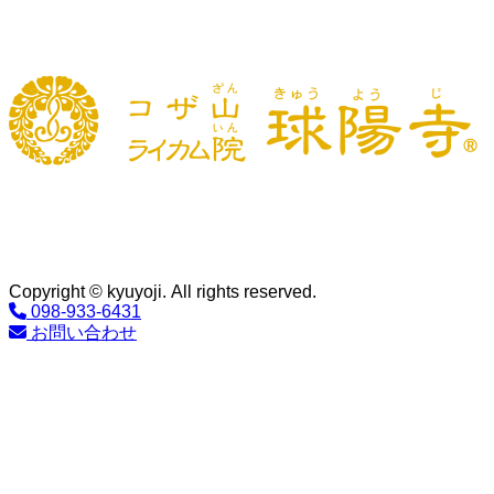
Copyright © kyuyoji. All rights reserved.
098-933-6431
お問い合わせ