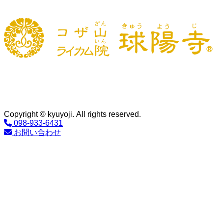
Copyright © kyuyoji. All rights reserved.
098-933-6431
お問い合わせ