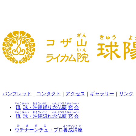
パンフレット
｜
コンタクト
｜
アクセス
｜
ギャラリー
｜
リンク
りゅう
きゅう
おき
なわ
おど
ねん
ぶつ
けん
きゅう
かい
琉
球
・
沖
縄
踊
り
念
仏
研
究
会
りゅう
きゅう
おき
なわ
かく
ねん
ぶつ
けん
きゅう
かい
琉
球
・
沖
縄
隠
れ
念
仏
研
究
会
沖縄県民
よう
せい
こう
ざ
ウチナーンチュ
・プロ
養
成
講
座