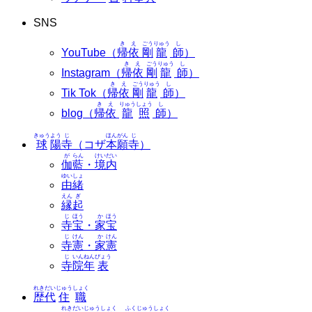
SNS
き
え
ごう
りゅう
し
YouTube（
帰
依
剛
龍
師
）
き
え
ごう
りゅう
し
Instagram（
帰
依
剛
龍
師
）
き
え
ごう
りゅう
し
Tik Tok（
帰
依
剛
龍
師
）
き
え
りゅう
しょう
し
blog（
帰
依
龍
照
師
）
きゅう
よう
じ
ほん
がん
じ
球
陽
寺
（コザ
本
願
寺
）
が
らん
けい
だい
伽
藍
・
境
内
ゆい
しょ
由
緒
えん
ぎ
縁
起
じ
ほう
か
ほう
寺
宝
・
家
宝
じ
けん
か
けん
寺
憲
・
家
憲
じ
いん
ねん
ぴょう
寺
院
年
表
れき
だい
じゅう
しょく
歴
代
住
職
れき
だい
じゅう
しょく
ふく
じゅう
しょく