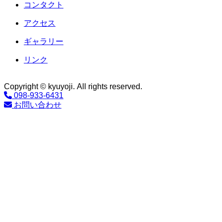
コンタクト
アクセス
ギャラリー
リンク
Copyright © kyuyoji. All rights reserved.
098-933-6431
お問い合わせ