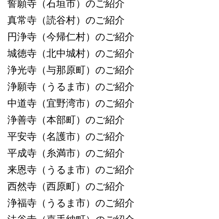
誓願寺（石垣市）のご紹介
真常寺（読谷村）のご紹介
円浄寺（今帰仁村）のご紹介
城徳寺（北中城村）のご紹介
浄光寺（与那原町）のご紹介
浄願寺（うるま市）のご紹介
中道寺（宜野湾市）のご紹介
浄善寺（本部町）のご紹介
平安寺（名護市）のご紹介
平成寺（糸満市）のご紹介
来恩寺（うるま市）のご紹介
西然寺（西原町）のご紹介
浄福寺（うるま市）のご紹介