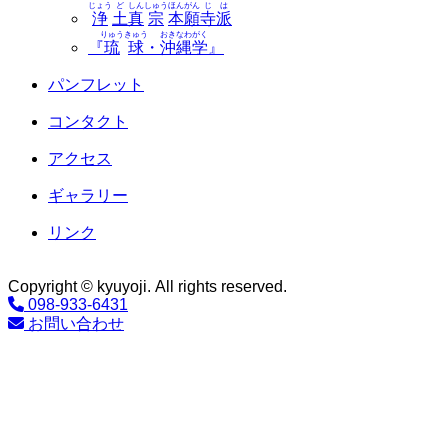
じょう
ど
しん
しゅう
ほん
がん
じ
は
浄
土
真
宗
本
願
寺
派
りゅう
きゅう
おき
なわ
がく
『
琉
球
・
沖
縄
学
』
パンフレット
コンタクト
アクセス
ギャラリー
リンク
Copyright © kyuyoji. All rights reserved.
098-933-6431
お問い合わせ