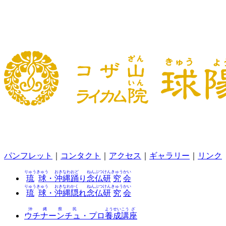
パンフレット
｜
コンタクト
｜
アクセス
｜
ギャラリー
｜
リンク
りゅう
きゅう
おき
なわ
おど
ねん
ぶつ
けん
きゅう
かい
琉
球
・
沖
縄
踊
り
念
仏
研
究
会
りゅう
きゅう
おき
なわ
かく
ねん
ぶつ
けん
きゅう
かい
琉
球
・
沖
縄
隠
れ
念
仏
研
究
会
沖縄県民
よう
せい
こう
ざ
ウチナーンチュ
・プロ
養
成
講
座