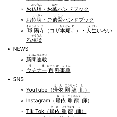
ぶつ
だん
はか
お
仏
壇
・お
墓
ハンドブック
い
はい
い
こつ
お
位
牌
・ご
遺
骨
ハンドブック
きゅう
よう
じ
ほん
がん
じ
じん
せい
球
陽
寺
（コザ
本
願
寺
）・
人
生
いろい
そう
だん
ろ
相
談
NEWS
しん
ぶん
れん
さい
新
聞
連
載
沖縄
ひゃっ
か
じ
てん
ウチナー
百
科
事
典
SNS
き
え
ごう
りゅう
し
YouTube（
帰
依
剛
龍
師
）
き
え
ごう
りゅう
し
Instagram（
帰
依
剛
龍
師
）
き
え
ごう
りゅう
し
Tik Tok（
帰
依
剛
龍
師
）