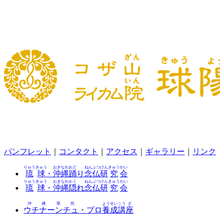
パンフレット
｜
コンタクト
｜
アクセス
｜
ギャラリー
｜
リンク
りゅう
きゅう
おき
なわ
おど
ねん
ぶつ
けん
きゅう
かい
琉
球
・
沖
縄
踊
り
念
仏
研
究
会
りゅう
きゅう
おき
なわ
かく
ねん
ぶつ
けん
きゅう
かい
琉
球
・
沖
縄
隠
れ
念
仏
研
究
会
沖縄県民
よう
せい
こう
ざ
ウチナーンチュ
・プロ
養
成
講
座